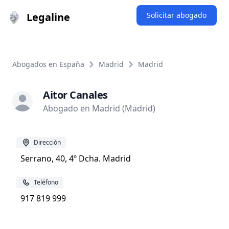
Legaline
Solicitar abogado
Abogados en España
Madrid
Madrid
Aitor Canales
Abogado en Madrid (Madrid)
Dirección
Serrano, 40, 4º Dcha. Madrid
Teléfono
917 819 999