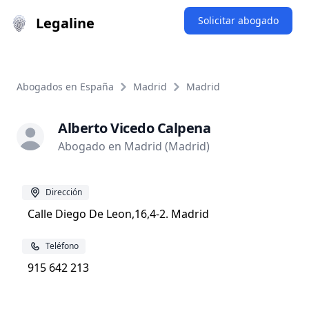
Legaline
Solicitar abogado
Abogados en España
Madrid
Madrid
Alberto Vicedo Calpena
Abogado en Madrid (Madrid)
Dirección
Calle Diego De Leon,16,4-2. Madrid
Teléfono
915 642 213