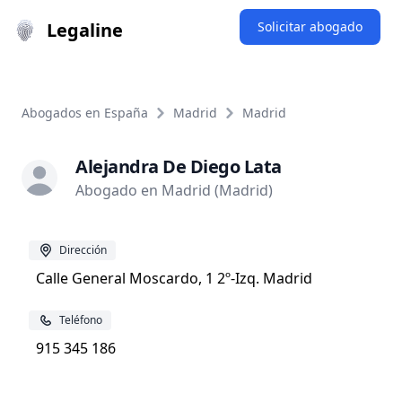
Legaline
Solicitar abogado
Abogados en España
Madrid
Madrid
Alejandra De Diego Lata
Abogado en Madrid (Madrid)
Dirección
Calle General Moscardo, 1 2º-Izq. Madrid
Teléfono
915 345 186