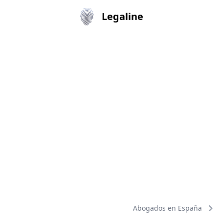
Legaline
Abogados en España