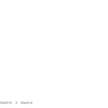
Madrid
Madrid