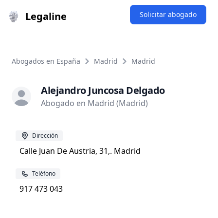
Legaline
Solicitar abogado
Abogados en España
Madrid
Madrid
Alejandro Juncosa Delgado
Abogado en Madrid (Madrid)
Dirección
Calle Juan De Austria, 31,. Madrid
Teléfono
917 473 043