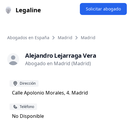
Legaline
Solicitar abogado
Abogados en España
Madrid
Madrid
Alejandro Lejarraga Vera
Abogado en Madrid (Madrid)
Dirección
Calle Apolonio Morales, 4. Madrid
Teléfono
No Disponible