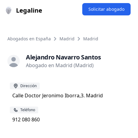
Legaline
Solicitar abogado
Abogados en España
Madrid
Madrid
Alejandro Navarro Santos
Abogado en Madrid (Madrid)
Dirección
Calle Doctor Jeronimo Iborra,3. Madrid
Teléfono
912 080 860