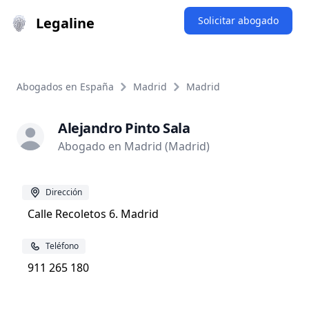
Legaline
Solicitar abogado
Abogados en España
Madrid
Madrid
Alejandro Pinto Sala
Abogado en Madrid (Madrid)
Dirección
Calle Recoletos 6. Madrid
Teléfono
911 265 180