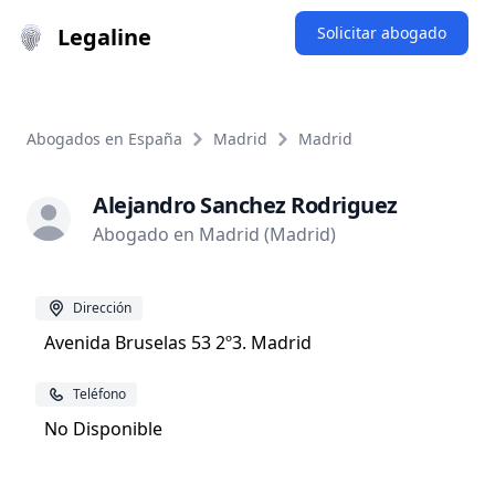
Legaline
Solicitar abogado
Abogados en España
Madrid
Madrid
Alejandro Sanchez Rodriguez
Abogado en Madrid (Madrid)
Dirección
Avenida Bruselas 53 2º3. Madrid
Teléfono
No Disponible