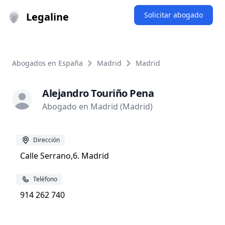
Legaline
Solicitar abogado
Abogados en España
Madrid
Madrid
Alejandro Touriño Pena
Abogado en Madrid (Madrid)
Dirección
Calle Serrano,6. Madrid
Teléfono
914 262 740