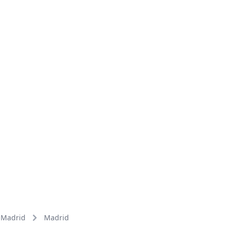
Madrid
Madrid