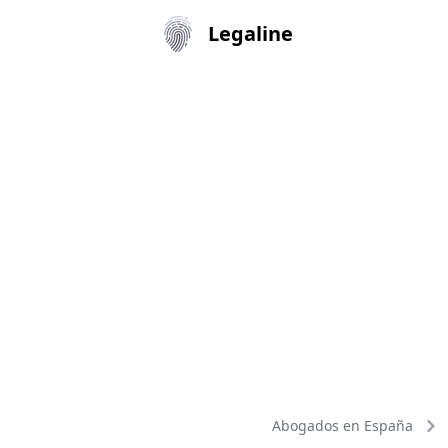
Legaline
Abogados en España