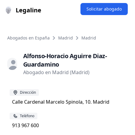
Legaline
Solicitar abogado
Abogados en España
Madrid
Madrid
Alfonso-Horacio Aguirre Diaz-
Guardamino
Abogado en Madrid (Madrid)
Dirección
Calle Cardenal Marcelo Spinola, 10. Madrid
Teléfono
913 967 600