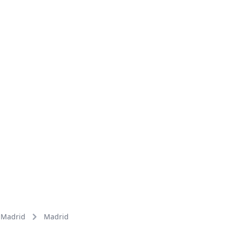
Madrid
Madrid