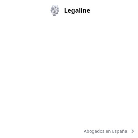
Legaline
Abogados en España