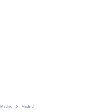
Madrid
Madrid