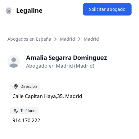
Legaline
Solicitar abogado
Abogados en España
Madrid
Madrid
Amalia Segarra Dominguez
Abogado en Madrid (Madrid)
Dirección
Calle Capitan Haya,35. Madrid
Teléfono
914 170 222