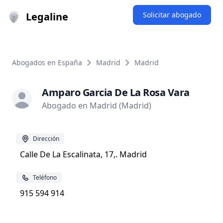
Legaline
Solicitar abogado
Abogados en España
Madrid
Madrid
Amparo Garcia De La Rosa Vara
Abogado en Madrid (Madrid)
Dirección
Calle De La Escalinata, 17,. Madrid
Teléfono
915 594 914