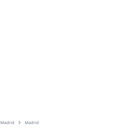
Madrid
Madrid