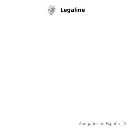
Legaline
Abogados en España