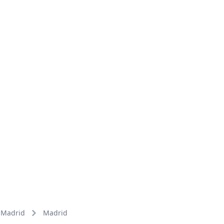
Madrid
Madrid