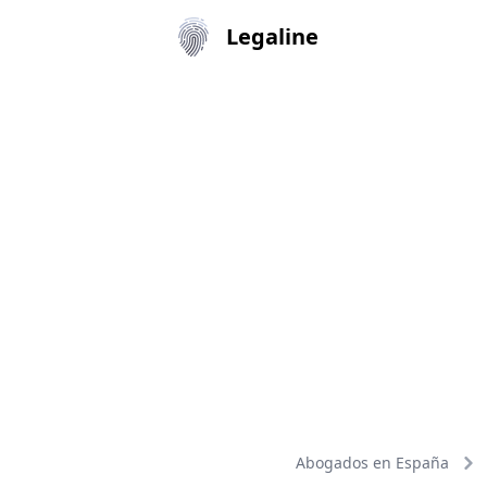
Legaline
Abogados en España