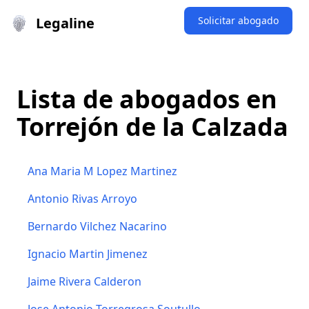
Legaline
Solicitar abogado
Lista de abogados en
Torrejón de la Calzada
Ana Maria M Lopez Martinez
Antonio Rivas Arroyo
Bernardo Vilchez Nacarino
Ignacio Martin Jimenez
Jaime Rivera Calderon