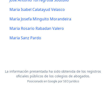
Jose Antonio Torregrosa Soutullo
Maria Isabel Calatayud Velasco
María Josefa Minguito Morandeira
Maria Rosario Rabadan Valero
Maria Sanz Pardo
La información presentada ha sido obtenida de los registros
oficiales públicos de los colegios de abogados.
Posicionado en Google por
SEO Jurídico