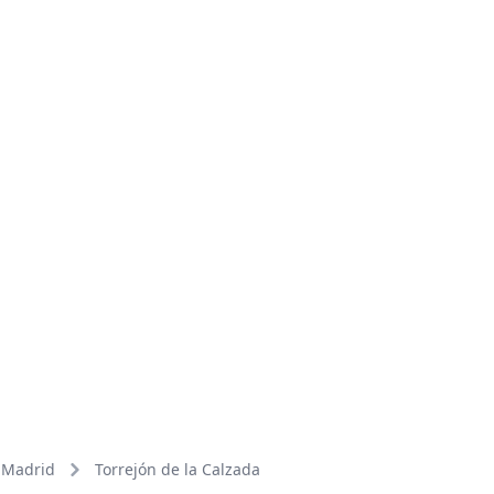
Madrid
Torrejón de la Calzada