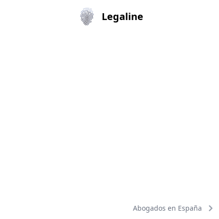
Legaline
Abogados en España