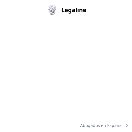
Legaline
Abogados en España