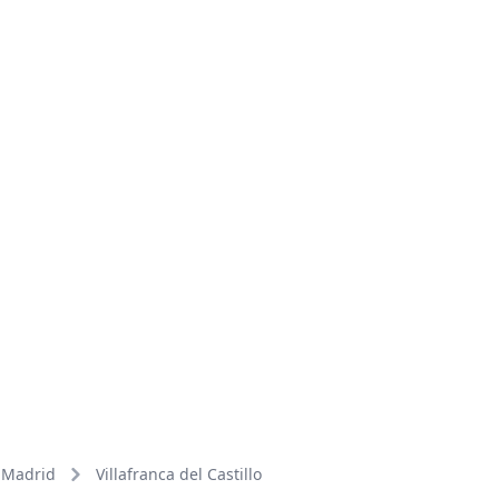
Madrid
Villafranca del Castillo