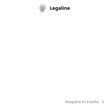
Legaline
Abogados en España