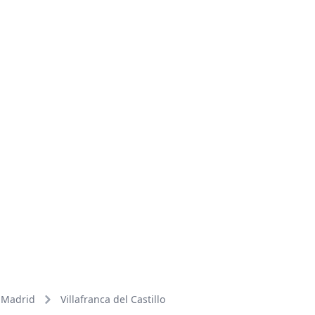
Madrid
Villafranca del Castillo