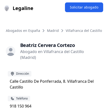
Legaline
Solicitar abogado
Abogados en España
Madrid
Villafranca del Castillo
Beatriz Cervera Cortezo
Abogado en Villafranca del Castillo
(Madrid)
Dirección
Calle Castillo De Ponferrada, 8. Villafranca Del
Castillo
Teléfono
918 150 964