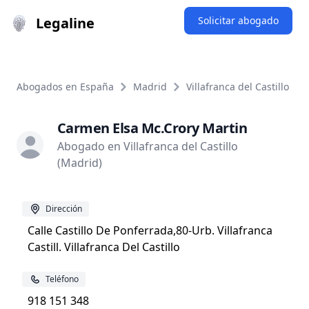
Legaline
Solicitar abogado
Abogados en España
Madrid
Villafranca del Castillo
Carmen Elsa Mc.Crory Martin
Abogado en Villafranca del Castillo
(Madrid)
Dirección
Calle Castillo De Ponferrada,80-Urb. Villafranca
Castill. Villafranca Del Castillo
Teléfono
918 151 348