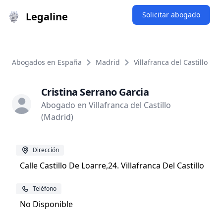
Legaline
Solicitar abogado
Abogados en España
Madrid
Villafranca del Castillo
Cristina Serrano Garcia
Abogado en Villafranca del Castillo
(Madrid)
Dirección
Calle Castillo De Loarre,24. Villafranca Del Castillo
Teléfono
No Disponible