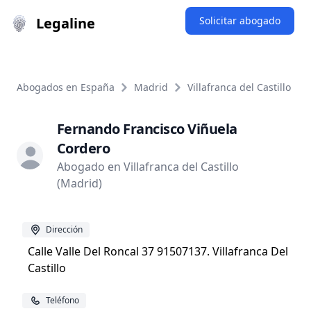
Legaline
Solicitar abogado
Abogados en España
Madrid
Villafranca del Castillo
Fernando Francisco Viñuela
Cordero
Abogado en Villafranca del Castillo
(Madrid)
Dirección
Calle Valle Del Roncal 37 91507137. Villafranca Del
Castillo
Teléfono