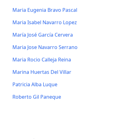
Maria Eugenia Bravo Pascal
Maria Isabel Navarro Lopez
María José García Cervera
Maria Jose Navarro Serrano
Maria Rocio Calleja Reina
Marina Huertas Del Villar
Patricia Alba Luque
Roberto Gil Paneque