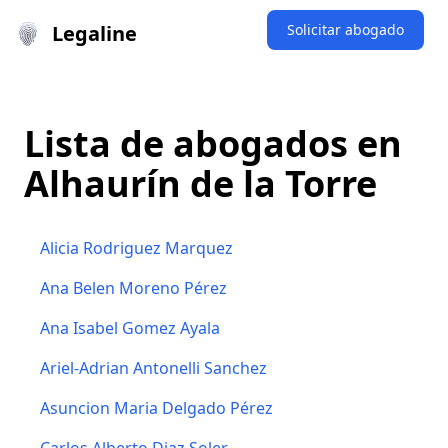
Legaline
Solicitar abogado
Lista de abogados en
Alhaurín de la Torre
Alicia Rodriguez Marquez
Ana Belen Moreno Pérez
Ana Isabel Gomez Ayala
Ariel-Adrian Antonelli Sanchez
Asuncion Maria Delgado Pérez