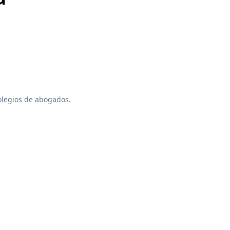
colegios de abogados.