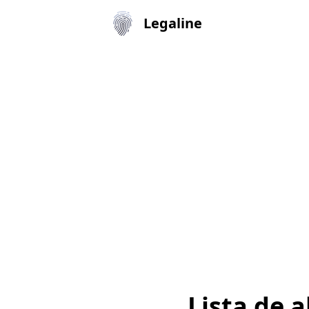
Legaline
Lista de