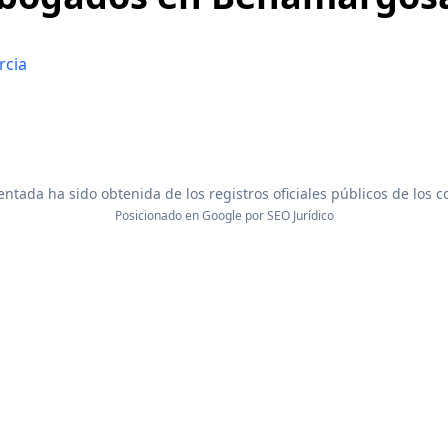
rcia
ntada ha sido obtenida de los registros oficiales públicos de los 
Posicionado en Google por
SEO Jurídico