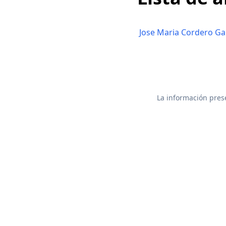
Jose Maria Cordero Ga
La información prese