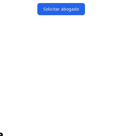
Solicitar abogado
a