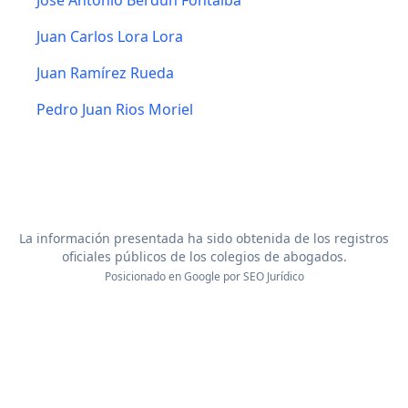
Jose Antonio Berdun Fontalba
Juan Carlos Lora Lora
Juan Ramírez Rueda
Pedro Juan Rios Moriel
La información presentada ha sido obtenida de los registros
oficiales públicos de los colegios de abogados.
Posicionado en Google por
SEO Jurídico