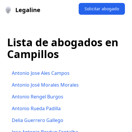
Legaline
Solicitar abogado
Lista de abogados en
Campillos
Antonio Jose Ales Campos
Antonio José Morales Morales
Antonio Rengel Burgos
Antonio Rueda Padilla
Delia Guerrero Gallego