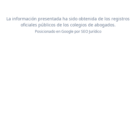
La información presentada ha sido obtenida de los registros
oficiales públicos de los colegios de abogados.
Posicionado en Google por
SEO Jurídico