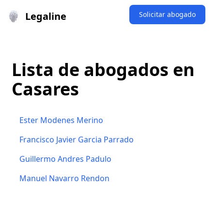
Legaline
Solicitar abogado
Lista de abogados en
Casares
Ester Modenes Merino
Francisco Javier Garcia Parrado
Guillermo Andres Padulo
Manuel Navarro Rendon