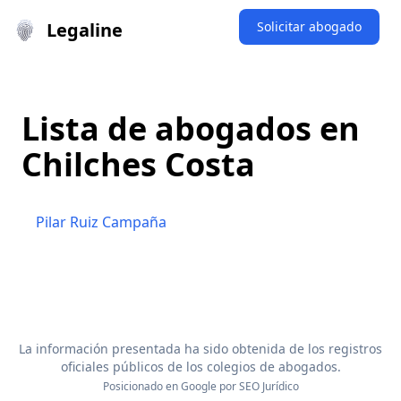
Legaline
Solicitar abogado
Lista de abogados en
Chilches Costa
Pilar Ruiz Campaña
La información presentada ha sido obtenida de los registros
oficiales públicos de los colegios de abogados.
Posicionado en Google por
SEO Jurídico