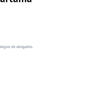
colegios de abogados.