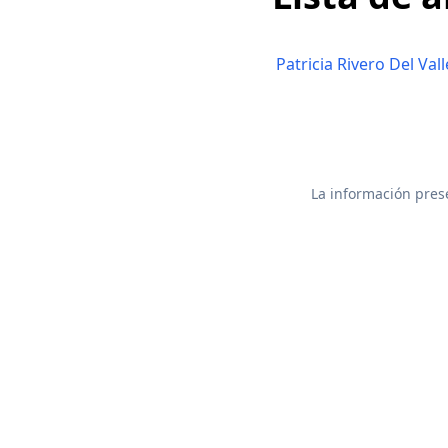
Patricia Rivero Del Vall
La información prese