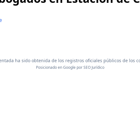
e
ntada ha sido obtenida de los registros oficiales públicos de los 
Posicionado en Google por
SEO Jurídico