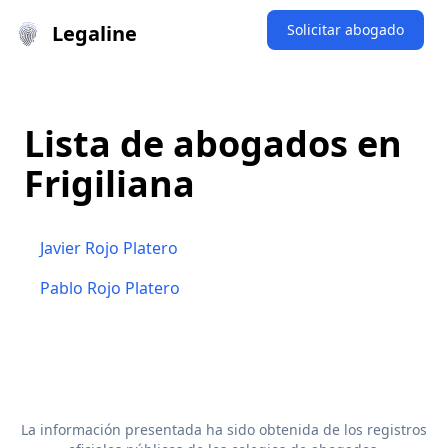
Legaline
Solicitar abogado
Lista de abogados en
Frigiliana
Javier Rojo Platero
Pablo Rojo Platero
La información presentada ha sido obtenida de los registros