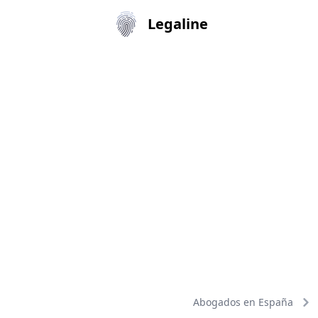
Legaline
Abogados en España