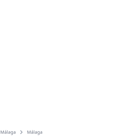
Málaga
Málaga