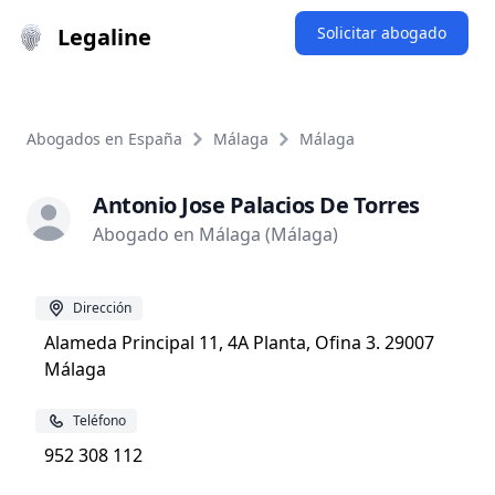
Legaline
Solicitar abogado
Abogados en España
Málaga
Málaga
Antonio Jose Palacios De Torres
Abogado en Málaga (Málaga)
Dirección
Alameda Principal 11, 4A Planta, Ofina 3. 29007
Málaga
Teléfono
952 308 112