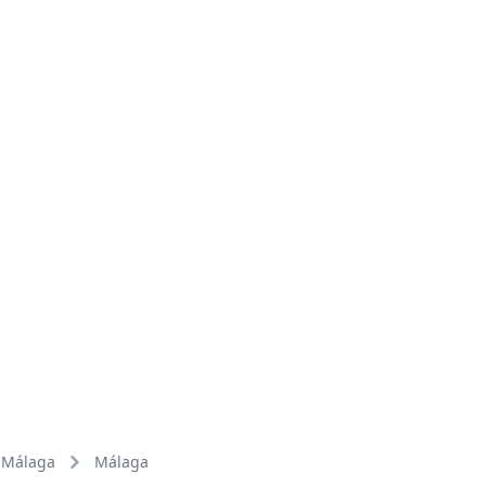
Málaga
Málaga