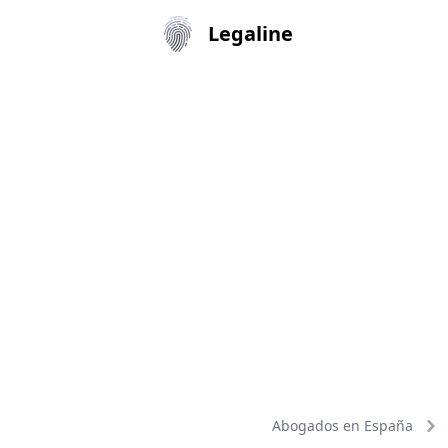
Legaline
Abogados en España