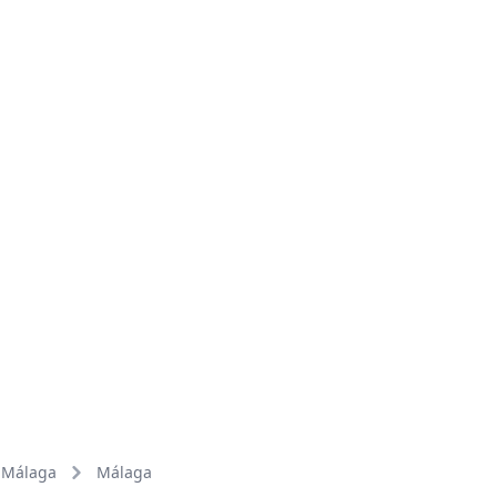
Málaga
Málaga