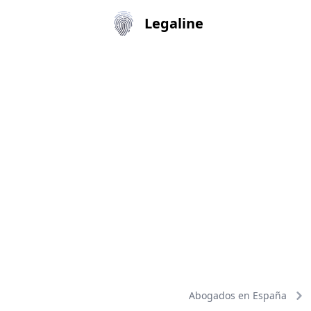
Legaline
Abogados en España