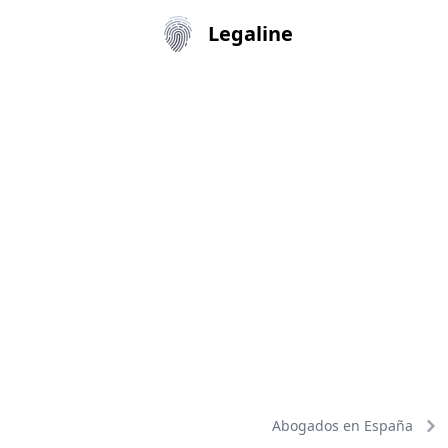
Legaline
Abogados en España