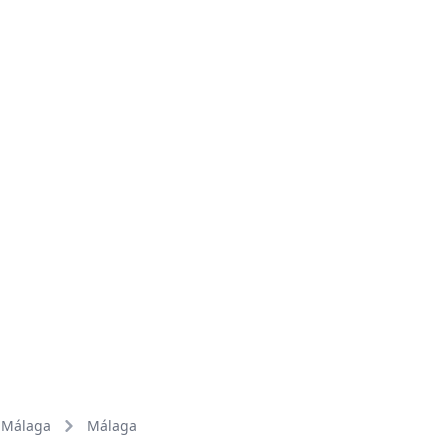
Málaga
Málaga