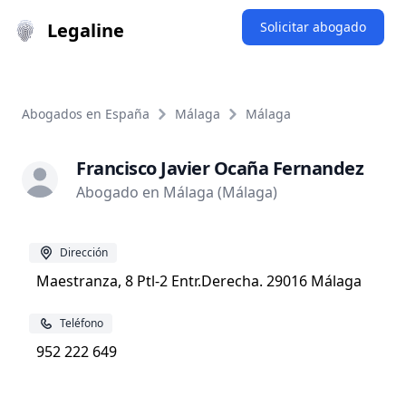
Legaline
Solicitar abogado
Abogados en España
Málaga
Málaga
Francisco Javier Ocaña Fernandez
Abogado en Málaga (Málaga)
Dirección
Maestranza, 8 Ptl-2 Entr.Derecha. 29016 Málaga
Teléfono
952 222 649