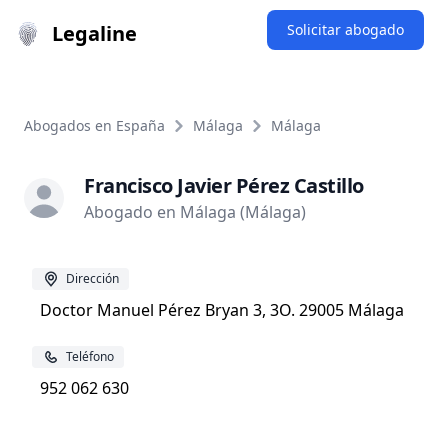
Legaline
Solicitar abogado
Abogados en España
Málaga
Málaga
Francisco Javier Pérez Castillo
Abogado en Málaga (Málaga)
Dirección
Doctor Manuel Pérez Bryan 3, 3O. 29005 Málaga
Teléfono
952 062 630