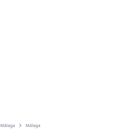
Málaga
Málaga