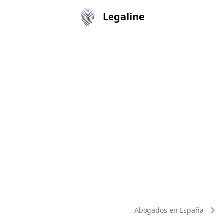
Legaline
Abogados en España