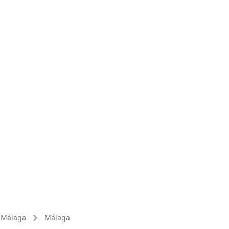
Málaga
Málaga