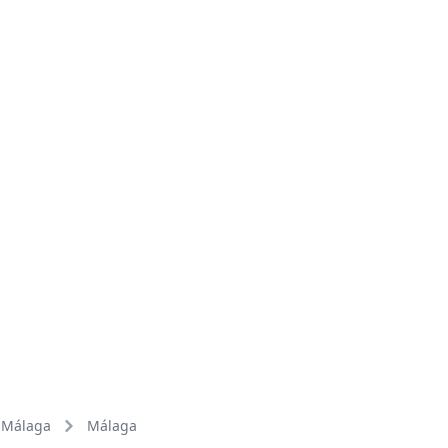
Málaga
Málaga