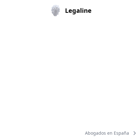
Legaline
Abogados en España