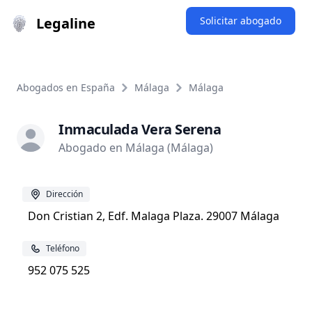
Legaline
Solicitar abogado
Abogados en España
Málaga
Málaga
Inmaculada Vera Serena
Abogado en Málaga (Málaga)
Dirección
Don Cristian 2, Edf. Malaga Plaza. 29007 Málaga
Teléfono
952 075 525