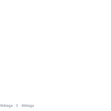
Málaga
Málaga