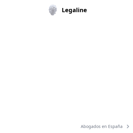
Legaline
Abogados en España