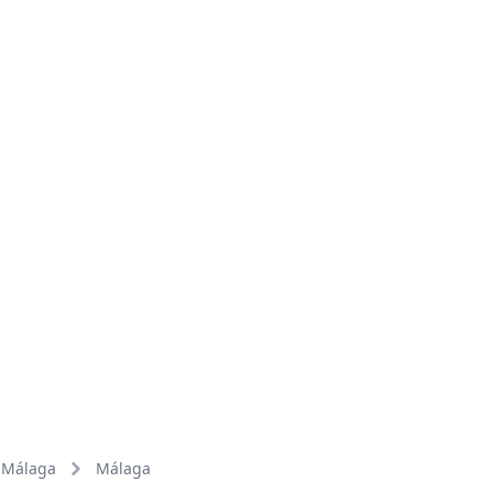
Málaga
Málaga