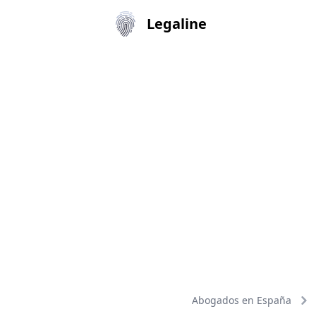
Legaline
Abogados en España