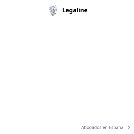
Legaline
Abogados en España