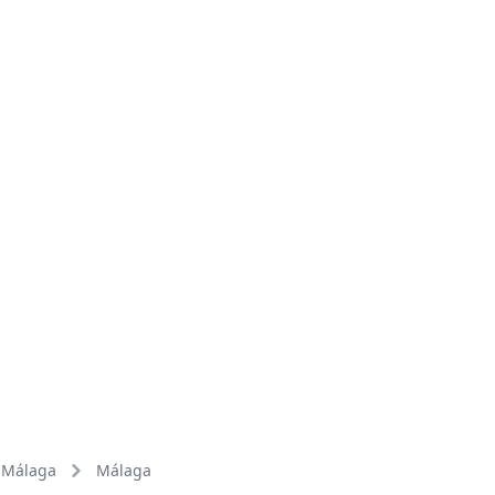
Málaga
Málaga