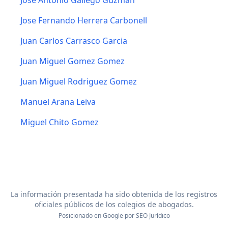
Jose Antonio Gallego Guzman
Jose Fernando Herrera Carbonell
Juan Carlos Carrasco Garcia
Juan Miguel Gomez Gomez
Juan Miguel Rodriguez Gomez
Manuel Arana Leiva
Miguel Chito Gomez
La información presentada ha sido obtenida de los registros
oficiales públicos de los colegios de abogados.
Posicionado en Google por
SEO Jurídico