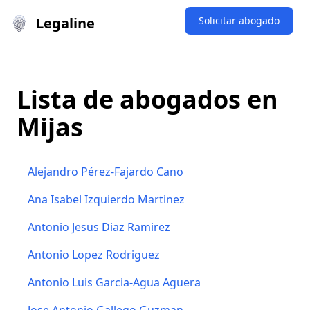
Legaline
Solicitar abogado
Lista de abogados en
Mijas
Alejandro Pérez-Fajardo Cano
Ana Isabel Izquierdo Martinez
Antonio Jesus Diaz Ramirez
Antonio Lopez Rodriguez
Antonio Luis Garcia-Agua Aguera