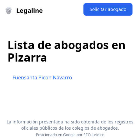
Legaline
Solicitar abogado
Lista de abogados en
Pizarra
Fuensanta Picon Navarro
La información presentada ha sido obtenida de los registros
oficiales públicos de los colegios de abogados.
Posicionado en Google por
SEO Jurídico