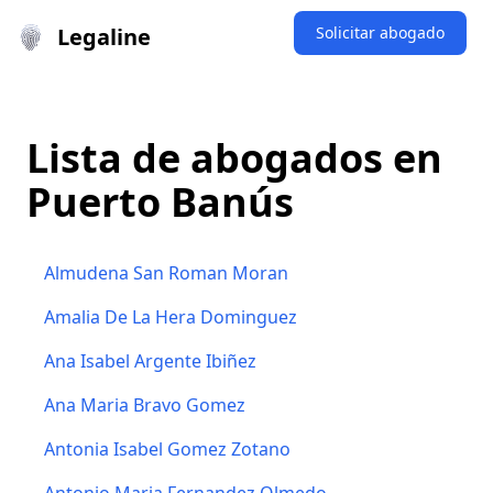
Legaline
Solicitar abogado
Lista de abogados en
Puerto Banús
Almudena San Roman Moran
Amalia De La Hera Dominguez
Ana Isabel Argente Ibiñez
Ana Maria Bravo Gomez
Antonia Isabel Gomez Zotano