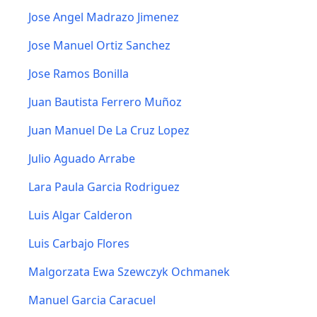
Jose Angel Madrazo Jimenez
Jose Manuel Ortiz Sanchez
Jose Ramos Bonilla
Juan Bautista Ferrero Muñoz
Juan Manuel De La Cruz Lopez
Julio Aguado Arrabe
Lara Paula Garcia Rodriguez
Luis Algar Calderon
Luis Carbajo Flores
Malgorzata Ewa Szewczyk Ochmanek
Manuel Garcia Caracuel