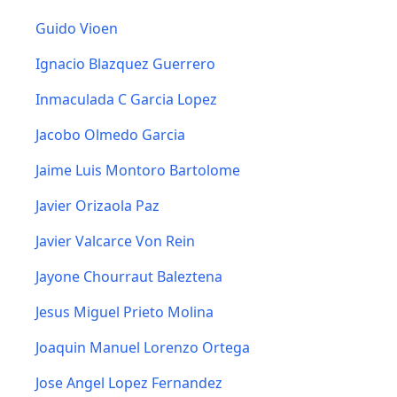
Guido Vioen
Ignacio Blazquez Guerrero
Inmaculada C Garcia Lopez
Jacobo Olmedo Garcia
Jaime Luis Montoro Bartolome
Javier Orizaola Paz
Javier Valcarce Von Rein
Jayone Chourraut Baleztena
Jesus Miguel Prieto Molina
Joaquin Manuel Lorenzo Ortega
Jose Angel Lopez Fernandez