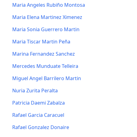
Maria Angeles Rubiño Montosa
Maria Elena Martinez Ximenez
Maria Sonia Guerrero Martin
Maria Tiscar Martin Peña
Marina Fernandez Sanchez
Mercedes Munduate Telleira
Miguel Angel Barrilero Martin
Nuria Zurita Peralta
Patricia Daemi Zabalza
Rafael Garcia Caracuel
Rafael Gonzalez Donaire